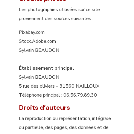
Les photographies utilisées sur ce site
proviennent des sources suivantes :
Pixabay.com
Stock.Adobe.com
Sylvain BEAUDON
Établissement principal
Sylvain BEAUDON
5 rue des oliviers – 31560 NAILLOUX
Téléphone principal : 06.56.79.89.30
Droits d’auteurs
La reproduction ou représentation, intégrale
ou partielle, des pages, des données et de