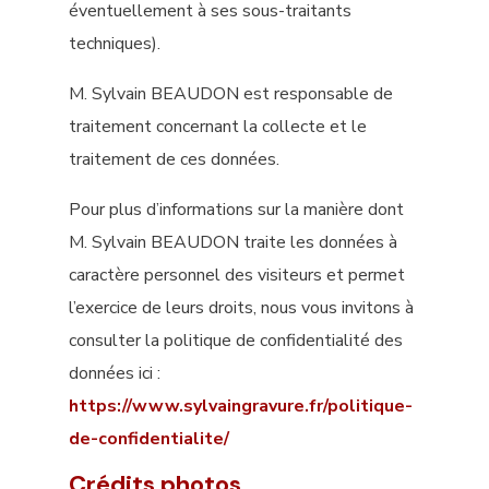
éventuellement à ses sous-traitants
techniques).
M. Sylvain BEAUDON est responsable de
traitement concernant la collecte et le
traitement de ces données.
Pour plus d’informations sur la manière dont
M. Sylvain BEAUDON traite les données à
caractère personnel des visiteurs et permet
l’exercice de leurs droits, nous vous invitons à
consulter la politique de confidentialité des
données ici :
https://www.sylvaingravure.fr/politique-
de-confidentialite/
Crédits photos