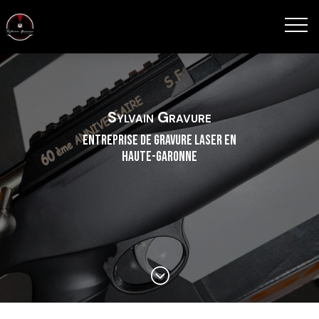
Sylvain Gravure
Entreprise de gravure laser en
Haute-Garonne
;