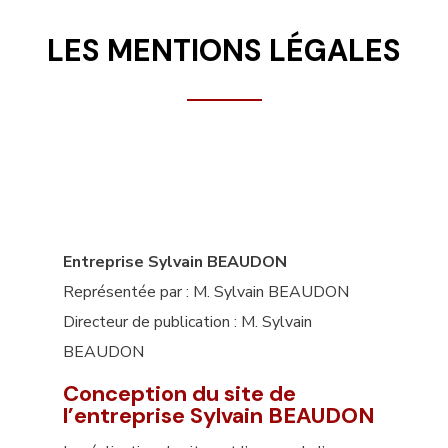
LES MENTIONS LÉGALES
Entreprise Sylvain BEAUDON
Représentée par : M. Sylvain BEAUDON
Directeur de publication : M. Sylvain
BEAUDON
Conception du site de
l’entreprise Sylvain BEAUDON