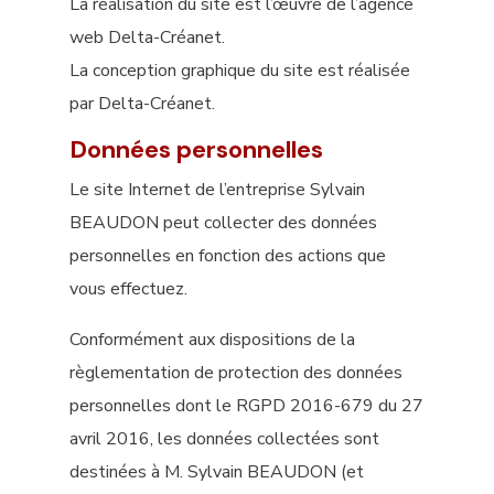
La réalisation du site est l’œuvre de l’agence
web Delta-Créanet.
La conception graphique du site est réalisée
par Delta-Créanet.
Données personnelles
Le site Internet de l’entreprise Sylvain
BEAUDON peut collecter des données
personnelles en fonction des actions que
vous effectuez.
Conformément aux dispositions de la
règlementation de protection des données
personnelles dont le RGPD 2016-679 du 27
avril 2016, les données collectées sont
destinées à M. Sylvain BEAUDON (et