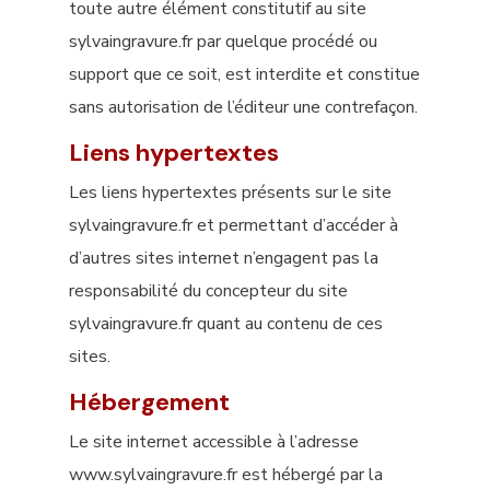
toute autre élément constitutif au site
sylvaingravure.fr par quelque procédé ou
support que ce soit, est interdite et constitue
sans autorisation de l’éditeur une contrefaçon.
Liens hypertextes
Les liens hypertextes présents sur le site
sylvaingravure.fr et permettant d’accéder à
d’autres sites internet n’engagent pas la
responsabilité du concepteur du site
sylvaingravure​.fr quant au contenu de ces
sites.
Hébergement
Le site internet accessible à l’adresse
www.sylvaingravure.fr est hébergé par la