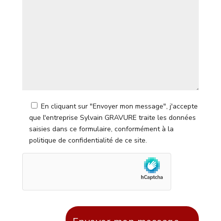
En cliquant sur "Envoyer mon message", j'accepte
que l'entreprise Sylvain GRAVURE traite les données
saisies dans ce formulaire, conformément à la
politique de confidentialité de ce site.