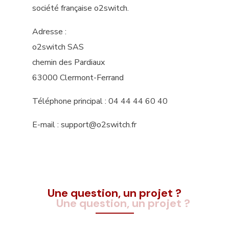
société française o2switch.
Adresse :
o2switch SAS
chemin des Pardiaux
63000 Clermont-Ferrand
Téléphone principal : 04 44 44 60 40
E-mail : support@o2switch.fr
Une question, un projet ?