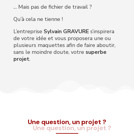
… Mais pas de fichier de travail ?
Qu’à cela ne tienne !
L’entreprise
Sylvain GRAVURE
s’inspirera
de votre idée et vous proposera une ou
plusieurs maquettes afin de faire aboutir,
sans le moindre doute, votre
superbe
projet
.
Une question, un projet ?