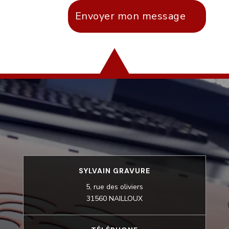
Envoyer mon message
SYLVAIN GRAVURE
5, rue des oliviers
31560 NAILLOUX