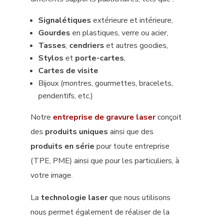
Signalétiques
extérieure et intérieure,
Gourdes
en plastiques, verre ou acier,
Tasses
,
cendriers
et autres goodies,
Stylos
et
porte-cartes
,
Cartes de visite
Bijoux (montres, gourmettes, bracelets,
pendentifs, etc.)
Notre
entreprise de gravure laser
conçoit
des
produits uniques
ainsi que des
produits en série
pour toute entreprise
(TPE, PME) ainsi que pour les particuliers, à
votre image.
La
technologie laser
que nous utilisons
nous permet également de réaliser de la