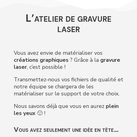
L’atelier de gravure
laser
Vous avez envie de matérialiser vos
créations graphiques
? Grâce à la
gravure
laser
, c’est possible !
Transmettez-nous vos fichiers de qualité et
notre équipe se chargera de les
matérialiser sur le support de votre choix.
Nous savons déjà que vous en aurez
plein
les yeux
🙂 !
Vous avez seulement une idée en tête…