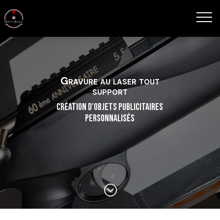
Gravure au laser tout
support
Création d'objets publicitaires
personnalisés
;