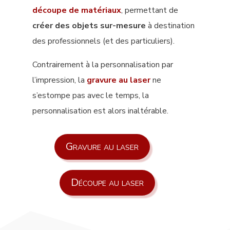
découpe de matériaux
, permettant de
créer des objets sur-mesure
à destination
des professionnels (et des particuliers).
Contrairement à la personnalisation par
l’impression, la
gravure au laser
ne
s’estompe pas avec le temps, la
personnalisation est alors inaltérable.
Gravure au laser
Découpe au laser