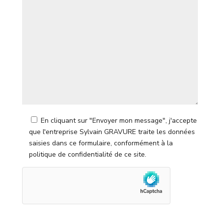
En cliquant sur "Envoyer mon message", j'accepte
que l'entreprise Sylvain GRAVURE traite les données
saisies dans ce formulaire, conformément à la
politique de confidentialité de ce site.