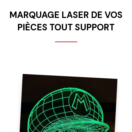
MARQUAGE LASER DE VOS
PIÈCES TOUT SUPPORT