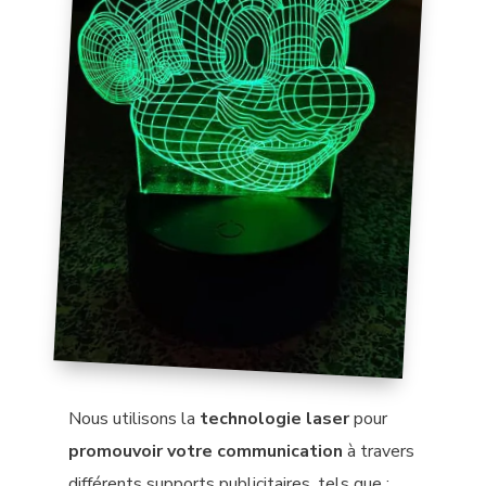
Nous utilisons la
technologie laser
pour
promouvoir votre communication
à travers
différents supports publicitaires, tels que :